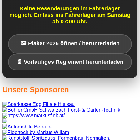
Keine Reservierungen im Fahrerlager
möglich. Einlass ins Fahrerlager am Samstag
ab 07:00 Uhr.
🖼️ Plakat 2026 öffnen / herunterladen
📄 Vorläufiges Reglement herunterladen
Unsere Sponsoren