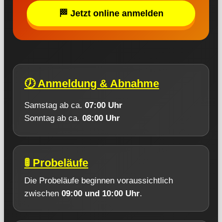
🏁 Jetzt online anmelden
🕖 Anmeldung & Abnahme
Samstag ab ca.
07:00 Uhr
Sonntag ab ca.
08:00 Uhr
🚦 Probeläufe
Die Probeläufe beginnen voraussichtlich
zwischen
09:00 und 10:00 Uhr
.