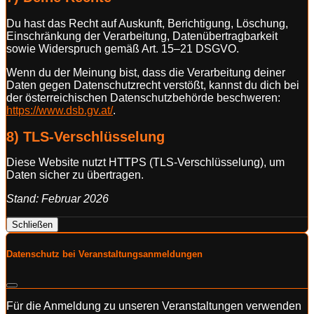
Du hast das Recht auf Auskunft, Berichtigung, Löschung,
Einschränkung der Verarbeitung, Datenübertragbarkeit
sowie Widerspruch gemäß Art. 15–21 DSGVO.
Wenn du der Meinung bist, dass die Verarbeitung deiner
Daten gegen Datenschutzrecht verstößt, kannst du dich bei
der österreichischen Datenschutzbehörde beschweren:
https://www.dsb.gv.at/
.
8) TLS-Verschlüsselung
Diese Website nutzt HTTPS (TLS-Verschlüsselung), um
Daten sicher zu übertragen.
Stand: Februar 2026
Schließen
Datenschutz bei Veranstaltungsanmeldungen
Für die Anmeldung zu unseren Veranstaltungen verwenden