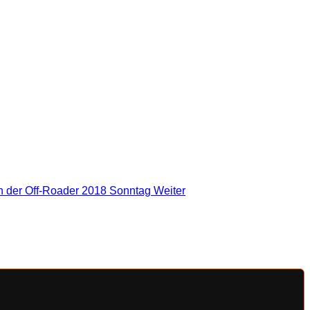
en der Off-Roader 2018 Sonntag
Weiter