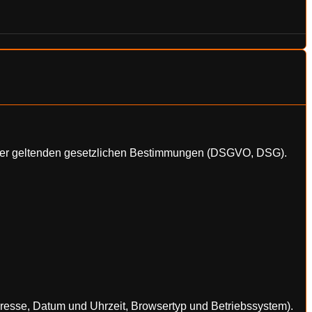
n der geltenden gesetzlichen Bestimmungen (DSGVO, DSG).
resse, Datum und Uhrzeit, Browsertyp und Betriebssystem).