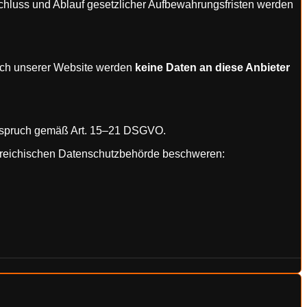
bschluss und Ablauf gesetzlicher Aufbewahrungsfristen werden
ch unserer Website werden
keine Daten an diese Anbieter
derspruch gemäß Art. 15–21 DSGVO.
terreichischen Datenschutzbehörde beschweren: