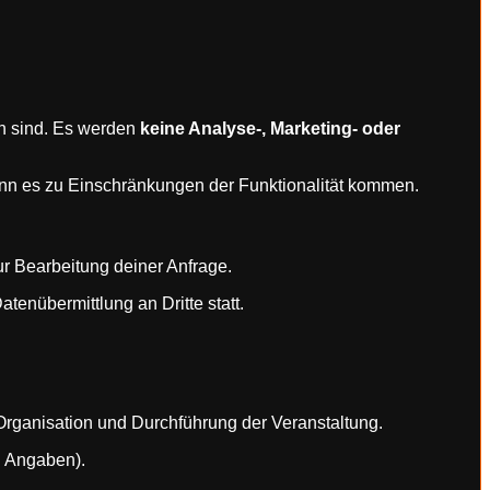
ich sind. Es werden
keine Analyse-, Marketing- oder
kann es zu Einschränkungen der Funktionalität kommen.
ur Bearbeitung deiner Anfrage.
atenübermittlung an Dritte statt.
rganisation und Durchführung der Veranstaltung.
en Angaben).