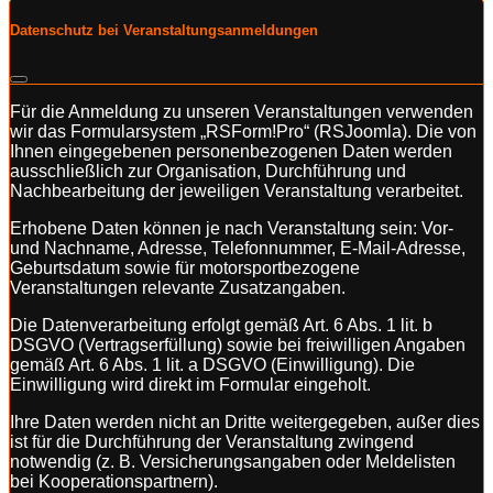
Datenschutz bei Veranstaltungsanmeldungen
Für die Anmeldung zu unseren Veranstaltungen verwenden
wir das Formularsystem „RSForm!Pro“ (RSJoomla). Die von
Ihnen eingegebenen personenbezogenen Daten werden
ausschließlich zur Organisation, Durchführung und
Nachbearbeitung der jeweiligen Veranstaltung verarbeitet.
Erhobene Daten können je nach Veranstaltung sein: Vor-
und Nachname, Adresse, Telefonnummer, E-Mail-Adresse,
Geburtsdatum sowie für motorsportbezogene
Veranstaltungen relevante Zusatzangaben.
Die Datenverarbeitung erfolgt gemäß Art. 6 Abs. 1 lit. b
DSGVO (Vertragserfüllung) sowie bei freiwilligen Angaben
gemäß Art. 6 Abs. 1 lit. a DSGVO (Einwilligung). Die
Einwilligung wird direkt im Formular eingeholt.
Ihre Daten werden nicht an Dritte weitergegeben, außer dies
ist für die Durchführung der Veranstaltung zwingend
notwendig (z. B. Versicherungsangaben oder Meldelisten
bei Kooperationspartnern).