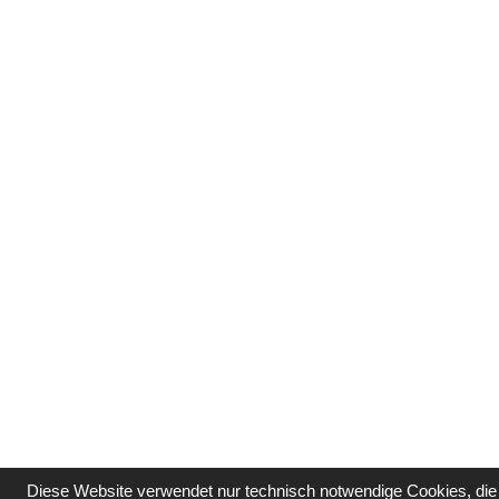
Diese Website verwendet nur technisch notwendige Cookies, die 